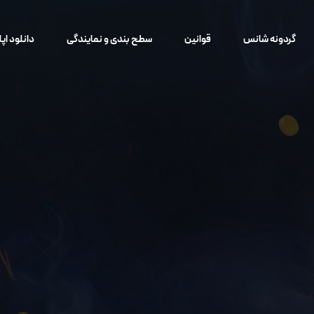
گردونه شانس
قوانین
سطح بندی و نمایندگی
دانلود اپ