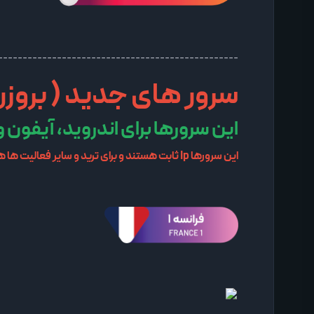
-------------------------------------------------
سرور های جدید ( بروزرسانی 3/01
این سرورها برای اندروید، آیفون
این سرورها Ip ثابت هستند و برای ترید و سایر فعالیت ها هم مناسب هستند (این سرور ها قابلیت اتصال به سیسکو را هم دارند)