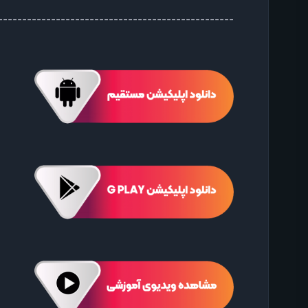
-------------------------------------------------