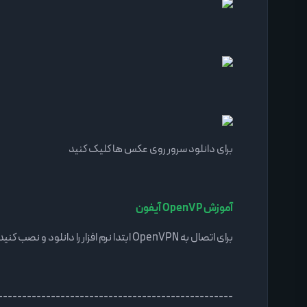
برای دانلود سرور روی عکس ها کلیک کنید
آموزش OpenVP آیفون
برای اتصال به OpenVPN ابتدا نرم افزار را دانلود و نصب کنید . سرور زیر را دانلود و ذخیره کنید و سپس طیق آموزش انجام دهید
-------------------------------------------------