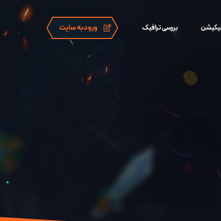
ورودبه سایت
لیکیشن
بررسی ترافیک